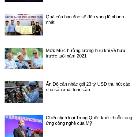
Quà của bạn đọc sẽ đến vùng lũ nhanh
nhất
Mới: Mức hưởng lương hưu khi về hưu
trước tuổi năm 2021
Ấn Độ cân nhắc gói 23 tỷ USD thu hút các
nhà sản xuất toàn cầu
Chiến dịch loại Trung Quốc khỏi chuỗi cung
ứng công nghệ của Mỹ