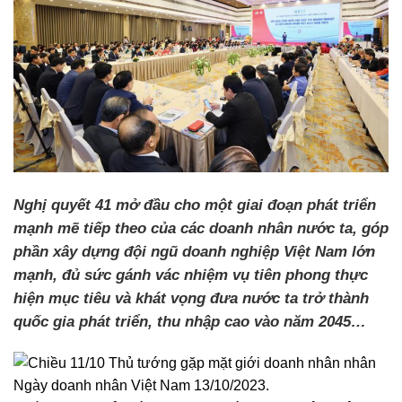
Nghị quyết 41 mở đầu cho một giai đoạn phát triển
mạnh mẽ tiếp theo của các doanh nhân nước ta, góp
phần xây dựng đội ngũ doanh nghiệp Việt Nam lớn
mạnh, đủ sức gánh vác nhiệm vụ tiên phong thực
hiện mục tiêu và khát vọng đưa nước ta trở thành
quốc gia phát triển, thu nhập cao vào năm 2045…