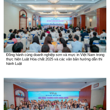
Đồng hành cùng doanh nghiệp sơn và mực in Việt Nam trong
thực hiện Luật Hóa chất 2025 và các văn bản hướng dẫn thi
hành Luật