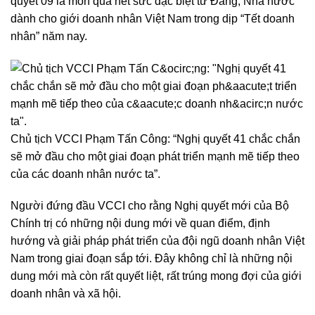
quyết 09 là món quà hết sức đặc biệt từ Đảng, Nhà nước
dành cho giới doanh nhân Việt Nam trong dịp “Tết doanh
nhân” năm nay.
Chủ tịch VCCI Phạm Tấn Công: “Nghị quyết 41 chắc chắn
sẽ mở đầu cho một giai đoạn phát triển mạnh mẽ tiếp theo
của các doanh nhân nước ta”.
Người đứng đầu VCCI cho rằng Nghị quyết mới của Bộ
Chính trị có những nội dung mới về quan điểm, định
hướng và giải pháp phát triển của đội ngũ doanh nhân Việt
Nam trong giai đoạn sắp tới. Đây không chỉ là những nội
dung mới mà còn rất quyết liệt, rất trúng mong đợi của giới
doanh nhân và xã hội.