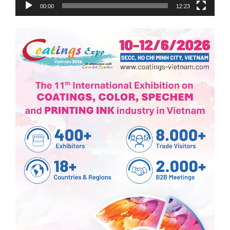
00:00
12:23