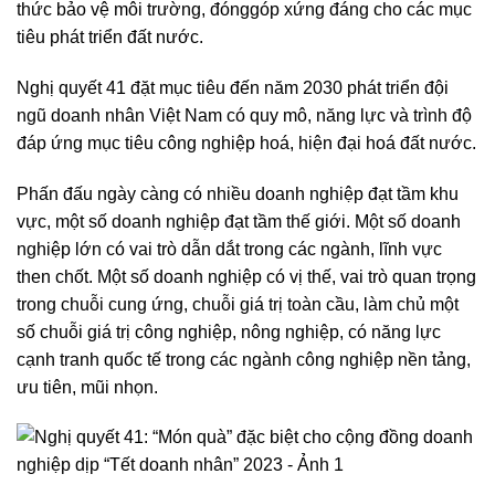
thức bảo vệ môi trường, đónggóp xứng đáng cho các mục
tiêu phát triển đất nước.
Nghị quyết 41 đặt mục tiêu đến năm 2030 phát triển đội
ngũ doanh nhân Việt Nam có quy mô, năng lực và trình độ
đáp ứng mục tiêu công nghiệp hoá, hiện đại hoá đất nước.
Phấn đấu ngày càng có nhiều doanh nghiệp đạt tầm khu
vực, một số doanh nghiệp đạt tầm thế giới. Một số doanh
nghiệp lớn có vai trò dẫn dắt trong các ngành, lĩnh vực
then chốt. Một số doanh nghiệp có vị thế, vai trò quan trọng
trong chuỗi cung ứng, chuỗi giá trị toàn cầu, làm chủ một
số chuỗi giá trị công nghiệp, nông nghiệp, có năng lực
cạnh tranh quốc tế trong các ngành công nghiệp nền tảng,
ưu tiên, mũi nhọn.