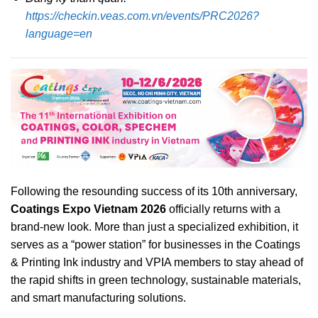
https://checkin.veas.com.vn/events/PRC2026?
language=en
Following the resounding success of its 10th anniversary,
Coatings Expo Vietnam 2026
officially returns with a
brand-new look. More than just a specialized exhibition, it
serves as a “power station” for businesses in the Coatings
& Printing Ink industry and VPIA members to stay ahead of
the rapid shifts in green technology, sustainable materials,
and smart manufacturing solutions.