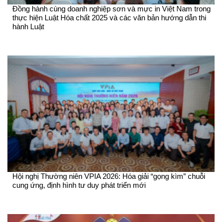
Đồng hành cùng doanh nghiệp sơn và mực in Việt Nam trong
thực hiện Luật Hóa chất 2025 và các văn bản hướng dẫn thi
hành Luật
Hội nghị Thường niên VPIA 2026: Hóa giải “gọng kìm” chuỗi
cung ứng, định hình tư duy phát triển mới