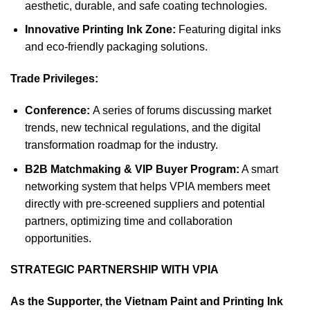
aesthetic, durable, and safe coating technologies.
Innovative Printing Ink Zone:
Featuring digital inks
and eco-friendly packaging solutions.
Trade Privileges:
Conference:
A series of forums discussing market
trends, new technical regulations, and the digital
transformation roadmap for the industry.
B2B Matchmaking & VIP Buyer Program:
A smart
networking system that helps VPIA members meet
directly with pre-screened suppliers and potential
partners, optimizing time and collaboration
opportunities.
STRATEGIC PARTNERSHIP WITH VPIA
As the Supporter, the Vietnam Paint and Printing Ink