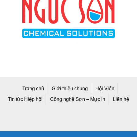
Trang chủ
Giới thiệu chung
Hội Viên
Tin tức Hiệp hội
Công nghệ Sơn – Mực In
Liên hệ