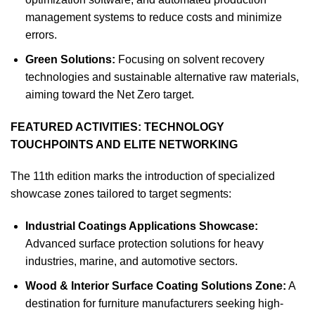
management systems to reduce costs and minimize
errors.
Green Solutions:
Focusing on solvent recovery
technologies and sustainable alternative raw materials,
aiming toward the Net Zero target.
FEATURED ACTIVITIES: TECHNOLOGY
TOUCHPOINTS AND ELITE NETWORKING
The 11th edition marks the introduction of specialized
showcase zones tailored to target segments:
Industrial Coatings Applications Showcase:
Advanced surface protection solutions for heavy
industries, marine, and automotive sectors.
Wood & Interior Surface Coating Solutions Zone:
A
destination for furniture manufacturers seeking high-