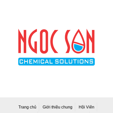
Trang chủ
Giới thiệu chung
Hội Viên