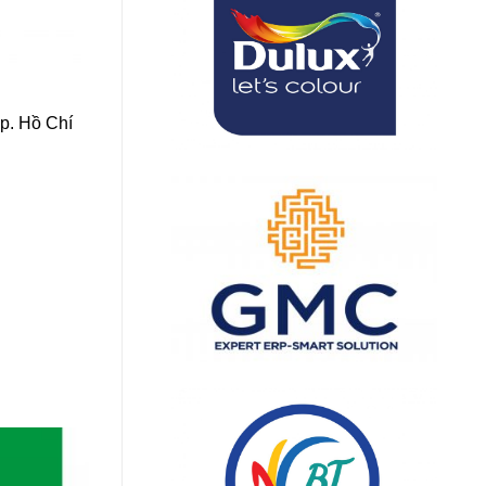
p. Hồ Chí