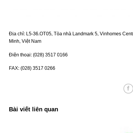
Địa chỉ: L5-36.OT05, Tòa nhà Landmark 5, Vinhomes Cent
Minh, Việt Nam
Điện thoại: (028) 3517 0166
FAX: (028) 3517 0266
Bài viết liên quan