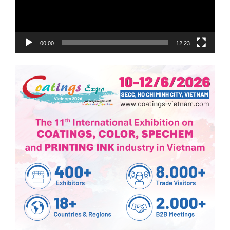
00:00
12:23