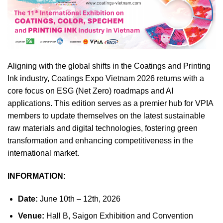
Aligning with the global shifts in the Coatings and Printing
Ink industry, Coatings Expo Vietnam 2026 returns with a
core focus on ESG (Net Zero) roadmaps and AI
applications. This edition serves as a premier hub for VPIA
members to update themselves on the latest sustainable
raw materials and digital technologies, fostering green
transformation and enhancing competitiveness in the
international market.
INFORMATION:
Date:
June 10th – 12th, 2026
Venue:
Hall B, Saigon Exhibition and Convention