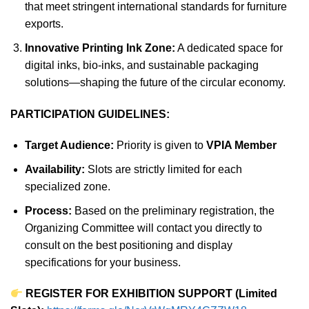
that meet stringent international standards for furniture
exports.
Innovative Printing Ink Zone:
A dedicated space for
digital inks, bio-inks, and sustainable packaging
solutions—shaping the future of the circular economy.
PARTICIPATION GUIDELINES:
Target Audience:
Priority is given to
VPIA Member
Availability:
Slots are strictly limited for each
specialized zone.
Process:
Based on the preliminary registration, the
Organizing Committee will contact you directly to
consult on the best positioning and display
specifications for your business.
REGISTER FOR EXHIBITION SUPPORT (Limited