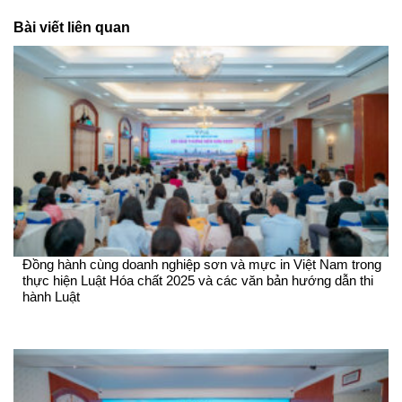
Bài viết liên quan
Đồng hành cùng doanh nghiệp sơn và mực in Việt Nam trong
thực hiện Luật Hóa chất 2025 và các văn bản hướng dẫn thi
hành Luật