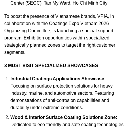
Center (SECC), Tan My Ward, Ho Chi Minh City
To boost the presence of Vietnamese brands, VPIA, in
collaboration with the Coatings Expo Vietnam 2026
Organizing Committee, is launching a special support
program: Exhibition opportunities within specialized,
strategically planned zones to target the right customer
segments.
3 MUST-VISIT SPECIALIZED SHOWCASES
Industrial Coatings Applications Showcase:
Focusing on surface protection solutions for heavy
industry, marine, and automotive sectors. Featuring
demonstrations of anti-corrosion capabilities and
durability under extreme conditions.
Wood & Interior Surface Coating Solutions Zone:
Dedicated to eco-friendly and safe coating technologies