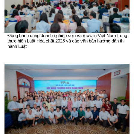
Đồng hành cùng doanh nghiệp sơn và mực in Việt Nam trong
thực hiện Luật Hóa chất 2025 và các văn bản hướng dẫn thi
hành Luật