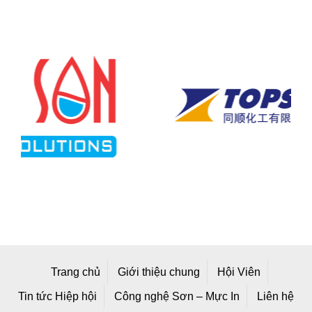
Trang chủ
Giới thiệu chung
Hội Viên
Tin tức Hiệp hội
Công nghệ Sơn – Mực In
Liên hệ