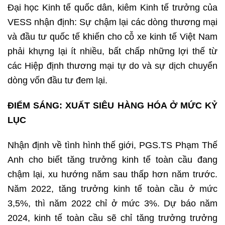
Đại học Kinh tế quốc dân, kiêm Kinh tế trưởng của
VESS nhận định: Sự chậm lại các dòng thương mại
và đầu tư quốc tế khiến cho cỗ xe kinh tế Việt Nam
phải khựng lại ít nhiều, bất chấp những lợi thế từ
các Hiệp định thương mại tự do và sự dịch chuyển
dòng vốn đầu tư đem lại.
ĐIỂM SÁNG: XUẤT SIÊU HÀNG HÓA Ở MỨC KỶ
LỤC
Nhận định về tình hình thế giới, PGS.TS Phạm Thế
Anh cho biết tăng trưởng kinh tế toàn cầu đang
chậm lại, xu hướng năm sau thấp hơn năm trước.
Năm 2022, tăng trưởng kinh tế toàn cầu ở mức
3,5%, thì năm 2022 chỉ ở mức 3%. Dự báo năm
2024, kinh tế toàn cầu sẽ chỉ tăng trưởng trưởng