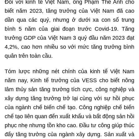
Đối với kinh tế Việt Nam, ông Phạm Thế Anh cho
biết năm 2023, tăng trưởng của Việt Nam đã cao
dần qua các quý, nhưng ở dưới xa con số trung
bình 5 năm của giai đoạn trước Covid-19. Tăng
trưởng GDP của Việt Nam 3 quý đầu năm 2023 đạt
4,2%, cao hơn nhiều so với mức tăng trưởng bình
quân trên toàn cầu.
Tóm lược những nét chính của kinh tế Việt Nam
năm nay, Kinh tế trưởng của VESS cho biết nông
lâm thủy sản tăng trưởng tích cực, công nghiệp và
xây dựng tăng trưởng trở lại cùng với sự hồi phục
của ngành chế biến chế tạo. Công nghiệp chế biến
chế tạo liên quan đến xuất khẩu và bất động sản hồi
phục nhẹ nhưng tồn kho cao. Đầu tư công giúp thúc
đẩy tăng trưởng của ngành xây dựng. Sản xuất và