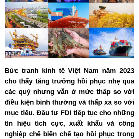
Bức tranh kinh tế Việt Nam năm 2023
cho thấy tăng trưởng hồi phục nhẹ qua
các quý nhưng vẫn ở mức thấp so với
điều kiện bình thường và thấp xa so với
mục tiêu. Đầu tư FDI tiếp tục cho những
tín hiệu tích cực, xuất khẩu và công
nghiệp chế biến chế tạo hồi phục trong