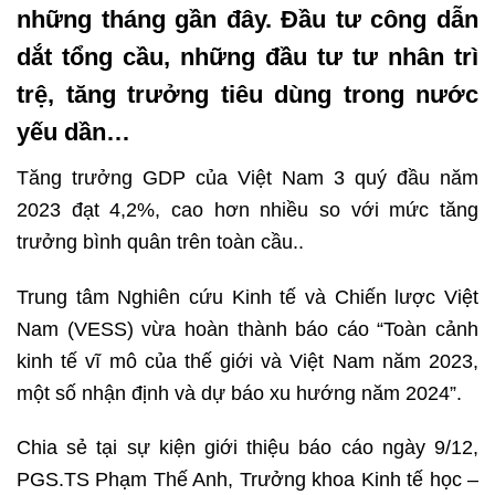
những tháng gần đây. Đầu tư công dẫn
dắt tổng cầu, những đầu tư tư nhân trì
trệ, tăng trưởng tiêu dùng trong nước
yếu dần…
Tăng trưởng GDP của Việt Nam 3 quý đầu năm
2023 đạt 4,2%, cao hơn nhiều so với mức tăng
trưởng bình quân trên toàn cầu..
Trung tâm Nghiên cứu Kinh tế và Chiến lược Việt
Nam (VESS) vừa hoàn thành báo cáo “Toàn cảnh
kinh tế vĩ mô của thế giới và Việt Nam năm 2023,
một số nhận định và dự báo xu hướng năm 2024”.
Chia sẻ tại sự kiện giới thiệu báo cáo ngày 9/12,
PGS.TS Phạm Thế Anh, Trưởng khoa Kinh tế học –