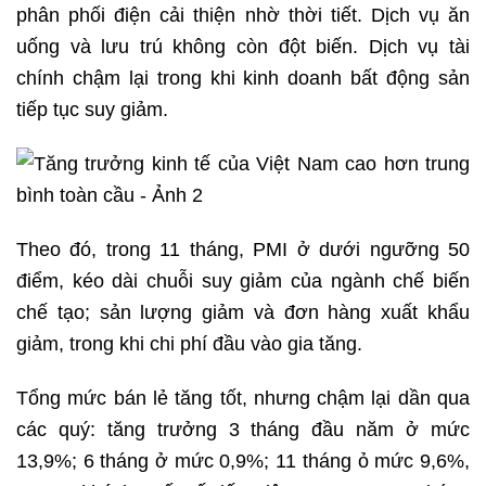
phân phối điện cải thiện nhờ thời tiết. Dịch vụ ăn
uống và lưu trú không còn đột biến. Dịch vụ tài
chính chậm lại trong khi kinh doanh bất động sản
tiếp tục suy giảm.
Theo đó, trong 11 tháng, PMI ở dưới ngưỡng 50
điểm, kéo dài chuỗi suy giảm của ngành chế biến
chế tạo; sản lượng giảm và đơn hàng xuất khẩu
giảm, trong khi chi phí đầu vào gia tăng.
Tổng mức bán lẻ tăng tốt, nhưng chậm lại dần qua
các quý: tăng trưởng 3 tháng đầu năm ở mức
13,9%; 6 tháng ở mức 0,9%; 11 tháng ỏ mức 9,6%,