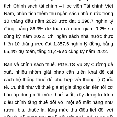
tích Chính sách tài chính – Học viện Tài chính Việt
Nam, phân tích thêm thu ngân sách nhà nước trong
10 tháng đầu năm 2023 ước đạt 1.398,7 nghìn tỷ
đồng, bằng 86,3% dự toán cả năm, giảm 9,2% so
cùng kỳ năm 2022. Chi ngân sách nhà nước thực
hiện 10 tháng ước đạt 1.357,6 nghìn tỷ đồng, bằng
65,4% dự toán, tăng 11,4% so cùng kỳ năm 2022.
Bàn về chính sách thuế, PGS.TS Vũ Sỹ Cường đề
xuất nhiều nhóm giải pháp cần triển khai để cải
cách hệ thống thuế để phù hợp với thông lệ Quốc
tế. Cụ thể như về thuế giá trị gia tăng cần tiến tới cơ
bản áp dụng một mức thuế suất; xây dựng lộ trình
điều chỉnh tăng thuế đối với một số mặt hàng như
rượu, bia, thuốc lá; tăng mức thu điều tiết đối với