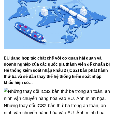
EU đang hợp tác chặt chẽ với cơ quan hải quan và
doanh nghiệp của các quốc gia thành viên để chuẩn bị
Hệ thống kiểm soát nhập khẩu 2 (ICS2) bản phát hành
thứ ba và sẽ dần thay thế hệ thống kiểm soát nhập
khẩu hiện có…
Những thay đổi ICS2 bản thứ ba trong an toàn, an
ninh vận chuyển hàng hóa vào EU. Ảnh minh họa.