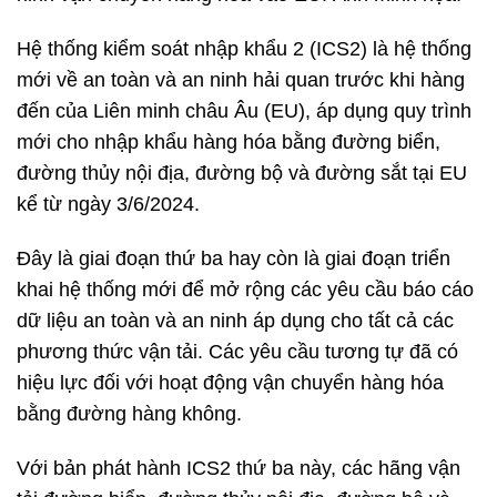
Hệ thống kiểm soát nhập khẩu 2 (ICS2) là hệ thống
mới về an toàn và an ninh hải quan trước khi hàng
đến của Liên minh châu Âu (EU), áp dụng quy trình
mới cho nhập khẩu hàng hóa bằng đường biển,
đường thủy nội địa, đường bộ và đường sắt tại EU
kể từ ngày 3/6/2024.
Đây là giai đoạn thứ ba hay còn là giai đoạn triển
khai hệ thống mới để mở rộng các yêu cầu báo cáo
dữ liệu an toàn và an ninh áp dụng cho tất cả các
phương thức vận tải. Các yêu cầu tương tự đã có
hiệu lực đối với hoạt động vận chuyển hàng hóa
bằng đường hàng không.
Với bản phát hành ICS2 thứ ba này, các hãng vận