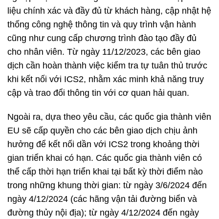
liệu chính xác và đầy đủ từ khách hàng, cập nhật hệ
thống công nghệ thông tin và quy trình vận hành
cũng như cung cấp chương trình đào tạo đầy đủ
cho nhân viên. Từ ngày 11/12/2023, các bên giao
dịch cần hoàn thành việc kiểm tra tự tuân thủ trước
khi kết nối với ICS2, nhằm xác minh khả năng truy
cập và trao đổi thông tin với cơ quan hải quan.
Ngoài ra, dựa theo yêu cầu, các quốc gia thành viên
EU sẽ cấp quyền cho các bên giao dịch chịu ảnh
hưởng để kết nối dần với ICS2 trong khoảng thời
gian triển khai có hạn. Các quốc gia thành viên có
thể cấp thời hạn triển khai tại bất kỳ thời điểm nào
trong những khung thời gian: từ ngày 3/6/2024 đến
ngày 4/12/2024 (các hãng vận tải đường biển và
đường thủy nội địa); từ ngày 4/12/2024 đến ngày