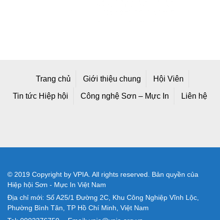
Trang chủ
Giới thiệu chung
Hội Viên
Tin tức Hiệp hội
Công nghệ Sơn – Mực In
Liên hệ
© 2019 Copyright by VPIA. All rights reserved. Bản quyền của
Hiệp hội Sơn - Mực In Việt Nam
Địa chỉ mới: Số A25/1 Đường 2C, Khu Công Nghiệp Vĩnh Lộc,
Phường Bình Tân, TP Hồ Chí Minh, Việt Nam