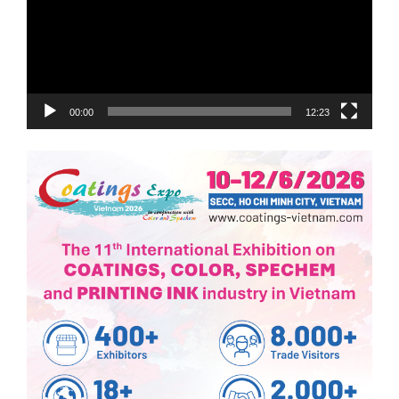
00:00
12:23