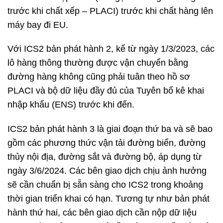
trước khi chất xếp – PLACI) trước khi chất hàng lên
máy bay đi EU.
Với ICS2 bản phát hành 2, kể từ ngày 1/3/2023, các
lô hàng thông thường được vận chuyển bằng
đường hàng không cũng phải tuân theo hồ sơ
PLACI và bộ dữ liệu đầy đủ của Tuyên bố kê khai
nhập khẩu (ENS) trước khi đến.
ICS2 bản phát hành 3 là giai đoạn thứ ba và sẽ bao
gồm các phương thức vận tải đường biển, đường
thủy nội địa, đường sắt và đường bộ, áp dụng từ
ngày 3/6/2024. Các bên giao dịch chịu ảnh hưởng
sẽ cần chuẩn bị sẵn sàng cho ICS2 trong khoảng
thời gian triển khai có hạn. Tương tự như bản phát
hành thứ hai, các bên giao dịch cần nộp dữ liệu