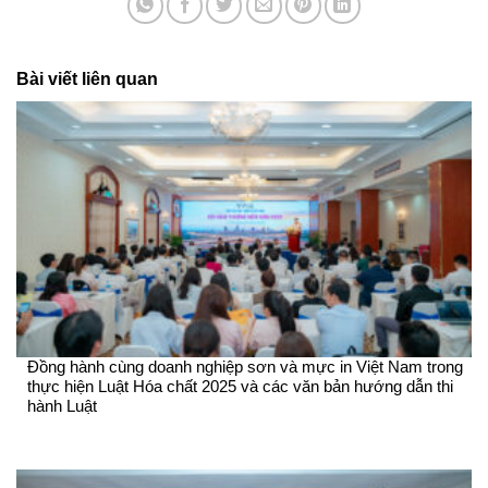
Bài viết liên quan
Đồng hành cùng doanh nghiệp sơn và mực in Việt Nam trong
thực hiện Luật Hóa chất 2025 và các văn bản hướng dẫn thi
hành Luật