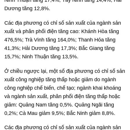
Dương tăng 12,8%.
Các địa phương có chỉ số sản xuất của ngành sản
xuất và phân phối điện tăng cao: Khánh Hòa tăng
476,5%; Trà Vinh tăng 164,0%; Thanh Hóa tăng
41,3%; Hải Dương tăng 17,3%; Bắc Giang tăng
15,7%; Ninh Thuận tăng 13,5%.
Ở chiều ngược lại, một số địa phương có chỉ số sản
xuất công nghiệp tăng thấp hoặc giảm do ngành
công nghiệp chế biến, chế tạo; ngành khai khoáng
và ngành sản xuất, phân phối điện tăng thấp hoặc
giảm: Quảng Nam tăng 0,5%. Quảng Ngãi tăng
0,2%; Cà Mau giảm 9,5%; Bắc Ninh giảm 8,8%.
Các địa phương có chỉ số sản xuất của ngành sản