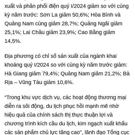
xuất và phân phối điện quý I/2024 giảm so với cùng
kỳ năm trước: Sơn La giảm 50,6%; Hòa Bình và
Quảng Nam cùng giảm 28,7%; Quảng Ngãi giảm
25,1%; Lai Châu giảm 23,9%; Cao Bằng giảm
14,5%.
Địa phương có chỉ số sản xuất của ngành khai
khoáng quý I/2024 so với cùng kỳ năm trước giảm:
Hà Giang giảm 79,4%; Quảng Nam giảm 21,2%; Bà
Rịa – Vũng Tàu giảm 10,6%.
“Trong khu vực dịch vụ, các hoạt động thương mại
diễn ra sôi động, du lịch phục hồi mạnh mẽ nhờ
hiệu quả của chính sách thị thực thuận lợi và
chương trình kích cầu du lịch, kim ngạch xuất khẩu
các sản phẩm chủ lực tăng cao”, lãnh đạo Tổng cục