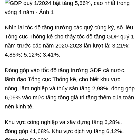
Nhìn lại tốc độ tăng trưởng các quý cùng kỳ, số liệu
Tổng cục Thống kê cho thấy tốc độ tăng GDP quý 1
năm trước các năm 2020-2023 lần lượt là: 3,21%;
4,85%; 5,12%; 3,41%.
Đóng góp vào tốc độ tăng trưởng GDP cả nước,
lãnh đạo Tổng cục Thống kê, cho biết khu vực
nông, lâm nghiệp và thủy sản tăng 2,98%, đóng góp
6,09% vào mức tăng tổng giá trị tăng thêm của toàn
nền kinh tế.
Khu vực công nghiệp và xây dựng tăng 6,28%,
đóng góp 41,68%. Khu vực dịch vụ tăng 6,12%,