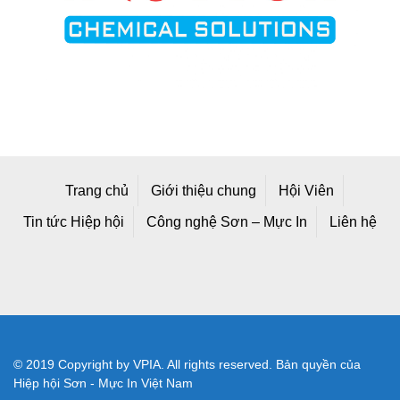
Trang chủ
Giới thiệu chung
Hội Viên
Tin tức Hiệp hội
Công nghệ Sơn – Mực In
Liên hệ
© 2019 Copyright by VPIA. All rights reserved. Bản quyền của
Hiệp hội Sơn - Mực In Việt Nam