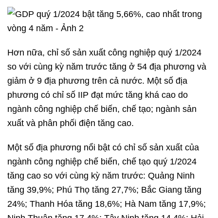
Hơn nữa, chỉ số sản xuất công nghiệp quý 1/2024
so với cùng kỳ năm trước tăng ở 54 địa phương và
giảm ở 9 địa phương trên cả nước. Một số địa
phương có chỉ số IIP đạt mức tăng khá cao do
ngành công nghiệp chế biến, chế tạo; ngành sản
xuất và phân phối điện tăng cao.
Một số địa phương nổi bật có chỉ số sản xuất của
ngành công nghiệp chế biến, chế tạo quý 1/2024
tăng cao so với cùng kỳ năm trước: Quảng Ninh
tăng 39,9%; Phú Thọ tăng 27,7%; Bắc Giang tăng
24%; Thanh Hóa tăng 18,6%; Hà Nam tăng 17,9%;
Ninh Thuận tăng 17,4%; Tây Ninh tăng 14,4%; Hải