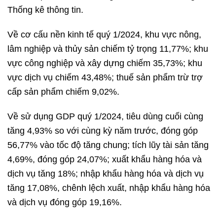
Thống kê thông tin.
Về cơ cấu nền kinh tế quý 1/2024, khu vực nông,
lâm nghiệp và thủy sản chiếm tỷ trọng 11,77%; khu
vực công nghiệp và xây dựng chiếm 35,73%; khu
vực dịch vụ chiếm 43,48%; thuế sản phẩm trừ trợ
cấp sản phẩm chiếm 9,02%.
Về sử dụng GDP quý 1/2024, tiêu dùng cuối cùng
tăng 4,93% so với cùng kỳ năm trước, đóng góp
56,77% vào tốc độ tăng chung; tích lũy tài sản tăng
4,69%, đóng góp 24,07%; xuất khẩu hàng hóa và
dịch vụ tăng 18%; nhập khẩu hàng hóa và dịch vụ
tăng 17,08%, chênh lệch xuất, nhập khẩu hàng hóa
và dịch vụ đóng góp 19,16%.