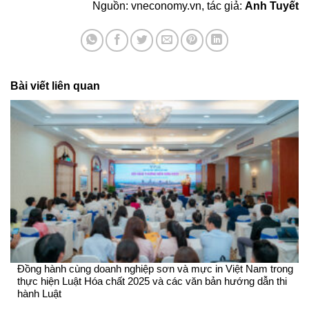
Nguồn: vneconomy.vn, tác giả:
Anh Tuyết
Bài viết liên quan
Đồng hành cùng doanh nghiệp sơn và mực in Việt Nam trong
thực hiện Luật Hóa chất 2025 và các văn bản hướng dẫn thi
hành Luật