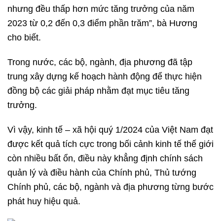
nhưng đều thấp hơn mức tăng trưởng của năm
2023 từ 0,2 đến 0,3 điểm phần trăm”, bà Hương
cho biết.
Trong nước, các bộ, ngành, địa phương đã tập
trung xây dựng kế hoạch hành động để thực hiện
đồng bộ các giải pháp nhằm đạt mục tiêu tăng
trưởng.
Vì vậy, kinh tế – xã hội quý 1/2024 của Việt Nam đạt
được kết quả tích cực trong bối cảnh kinh tế thế giới
còn nhiều bất ổn, điều này khẳng định chính sách
quản lý và điều hành của Chính phủ, Thủ tướng
Chính phủ, các bộ, ngành và địa phương từng bước
phát huy hiệu quả.