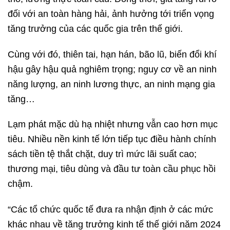
đối với an toàn hàng hải, ảnh hưởng tới triển vọng
tăng trưởng của các quốc gia trên thế giới.
Cùng với đó, thiên tai, hạn hán, bão lũ, biến đổi khí
hậu gây hậu quả nghiêm trọng; nguy cơ về an ninh
năng lượng, an ninh lương thực, an ninh mạng gia
tăng…
Lạm phát mặc dù hạ nhiệt nhưng vẫn cao hơn mục
tiêu. Nhiều nền kinh tế lớn tiếp tục điều hành chính
sách tiền tệ thắt chặt, duy trì mức lãi suất cao;
thương mại, tiêu dùng và đầu tư toàn cầu phục hồi
chậm.
“Các tổ chức quốc tế đưa ra nhận định ở các mức
khác nhau về tăng trưởng kinh tế thế giới năm 2024