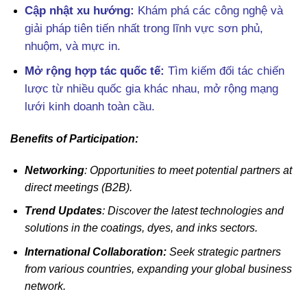
Cập nhật xu hướng:
Khám phá các công nghệ và
giải pháp tiên tiến nhất trong lĩnh vực sơn phủ,
nhuộm, và mực in.
Mở rộng hợp tác quốc tế:
Tìm kiếm đối tác chiến
lược từ nhiều quốc gia khác nhau, mở rộng mạng
lưới kinh doanh toàn cầu.
Benefits of Participation:
Networking
: Opportunities to meet potential partners at
direct meetings (B2B).
Trend Updates
: Discover the latest technologies and
solutions in the coatings, dyes, and inks sectors.
International Collaboration:
Seek strategic partners
from various countries, expanding your global business
network.