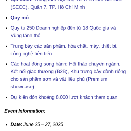
(SECC), Quận 7, TP. Hồ Chí Minh
Quy mô:
Quy tụ 250 Doanh nghiệp đến từ 18 Quốc gia và
Vùng lãnh thổ
Trưng bày các sản phẩm, hóa chất, máy, thiết bị,
công nghệ tiên tiến
Các hoạt động song hành: Hội thảo chuyên ngành,
Kết nối giao thương (B2B), Khu trưng bày dành riêng
cho sản phẩm sơn và vật liệu phủ (Premium
showcase)
Dự kiến đón khoảng 8,000 lượt khách tham quan
Event Information:
Date:
June 25 – 27, 2025