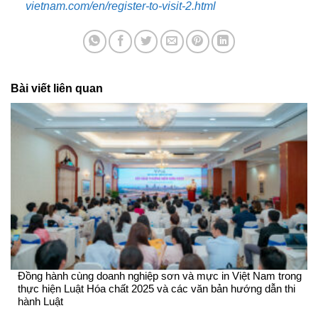
vietnam.com/en/register-to-visit-2.html
Bài viết liên quan
Đồng hành cùng doanh nghiệp sơn và mực in Việt Nam trong
thực hiện Luật Hóa chất 2025 và các văn bản hướng dẫn thi
hành Luật