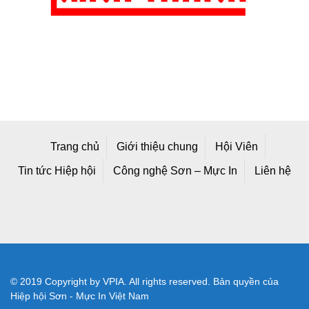
Trang chủ
Giới thiệu chung
Hội Viên
Tin tức Hiệp hội
Công nghệ Sơn – Mực In
Liên hệ
© 2019 Copyright by VPIA. All rights reserved. Bản quyền của
Hiệp hội Sơn - Mực In Việt Nam