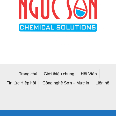
Trang chủ
Giới thiệu chung
Hội Viên
Tin tức Hiệp hội
Công nghệ Sơn – Mực In
Liên hệ