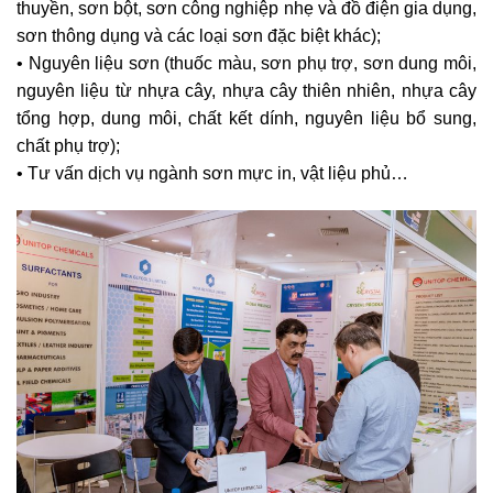
thuyền, sơn bột, sơn công nghiệp nhẹ và đồ điện gia dụng,
sơn thông dụng và các loại sơn đặc biệt khác);
• Nguyên liệu sơn (thuốc màu, sơn phụ trợ, sơn dung môi,
nguyên liệu từ nhựa cây, nhựa cây thiên nhiên, nhựa cây
tổng hợp, dung môi, chất kết dính, nguyên liệu bổ sung,
chất phụ trợ);
• Tư vấn dịch vụ ngành sơn mực in, vật liệu phủ…