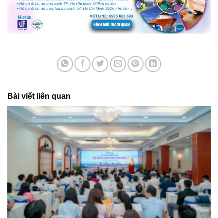
Bài viết liên quan