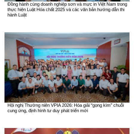
Đồng hành cùng doanh nghiệp sơn và mực in Việt Nam trong
thực hiện Luật Hóa chất 2025 và các văn bản hướng dẫn thi
hành Luật
Hội nghị Thường niên VPIA 2026: Hóa giải “gọng kìm” chuỗi
cung ứng, định hình tư duy phát triển mới