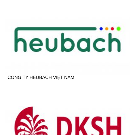
CÔNG TY HEUBACH VIỆT NAM