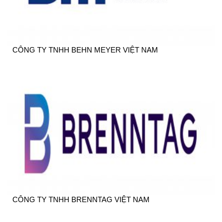
CÔNG TY TNHH BEHN MEYER VIỆT NAM
CÔNG TY TNHH BRENNTAG VIỆT NAM