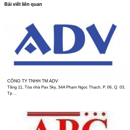
Bài viết liên quan
CÔNG TY TNHH TM ADV
Tầng 11, Tòa nhà Pax Sky, 34A Phạm Ngọc Thạch, P. 06, Q. 03,
Tp....