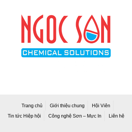
Trang chủ
Giới thiệu chung
Hội Viên
Tin tức Hiệp hội
Công nghệ Sơn – Mực In
Liên hệ