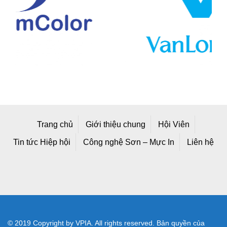
Trang chủ
Giới thiệu chung
Hội Viên
Tin tức Hiệp hội
Công nghệ Sơn – Mực In
Liên hệ
© 2019 Copyright by VPIA. All rights reserved. Bản quyền của