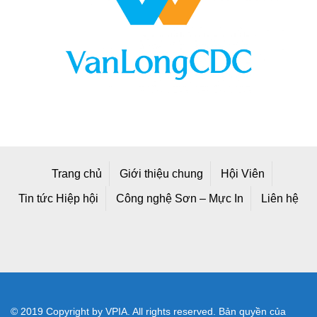
Trang chủ
Giới thiệu chung
Hội Viên
Tin tức Hiệp hội
Công nghệ Sơn – Mực In
Liên hệ
© 2019 Copyright by VPIA. All rights reserved. Bản quyền của