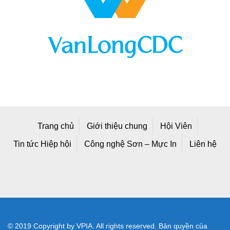
Trang chủ
Giới thiệu chung
Hội Viên
Tin tức Hiệp hội
Công nghệ Sơn – Mực In
Liên hệ
© 2019 Copyright by VPIA. All rights reserved. Bản quyền của