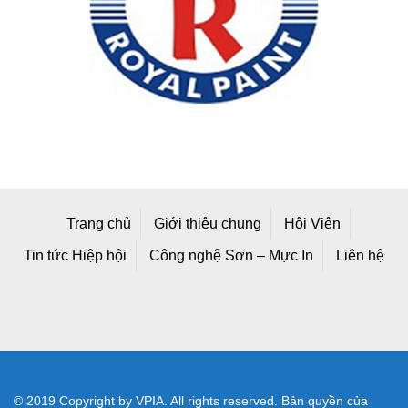
Trang chủ
Giới thiệu chung
Hội Viên
Tin tức Hiệp hội
Công nghệ Sơn – Mực In
Liên hệ
© 2019 Copyright by VPIA. All rights reserved. Bản quyền của