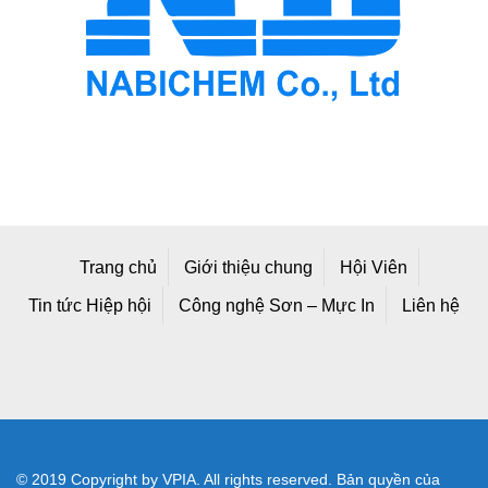
Trang chủ
Giới thiệu chung
Hội Viên
Tin tức Hiệp hội
Công nghệ Sơn – Mực In
Liên hệ
© 2019 Copyright by VPIA. All rights reserved. Bản quyền của