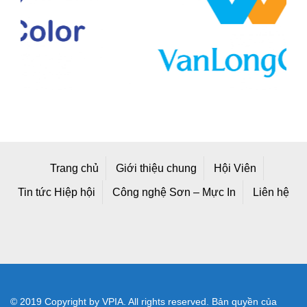
Trang chủ
Giới thiệu chung
Hội Viên
Tin tức Hiệp hội
Công nghệ Sơn – Mực In
Liên hệ
© 2019 Copyright by VPIA. All rights reserved. Bản quyền của