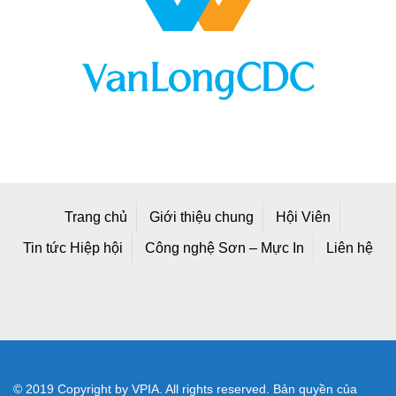
Trang chủ
Giới thiệu chung
Hội Viên
Tin tức Hiệp hội
Công nghệ Sơn – Mực In
Liên hệ
© 2019 Copyright by VPIA. All rights reserved. Bản quyền của