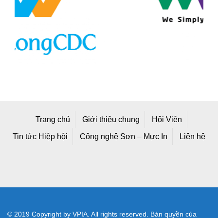
Trang chủ
Giới thiệu chung
Hội Viên
Tin tức Hiệp hội
Công nghệ Sơn – Mực In
Liên hệ
© 2019 Copyright by VPIA. All rights reserved. Bản quyền của