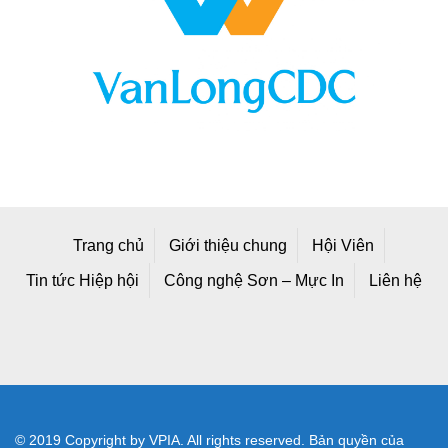
Trang chủ
Giới thiệu chung
Hội Viên
Tin tức Hiệp hội
Công nghệ Sơn – Mực In
Liên hệ
© 2019 Copyright by VPIA. All rights reserved. Bản quyền của