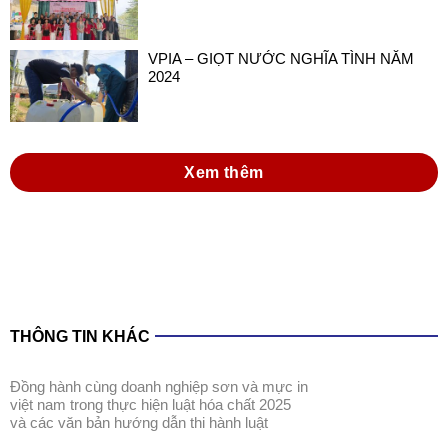
VPIA – GIỌT NƯỚC NGHĨA TÌNH NĂM
2024
Xem thêm
THÔNG TIN KHÁC
đồng hành cùng doanh nghiệp sơn và mực in
việt nam trong thực hiện luật hóa chất 2025
và các văn bản hướng dẫn thi hành luật