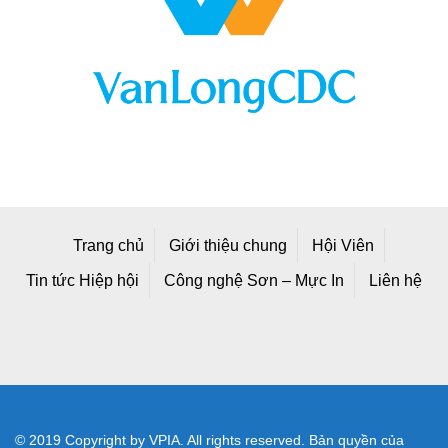
Trang chủ
Giới thiệu chung
Hội Viên
Tin tức Hiệp hội
Công nghệ Sơn – Mực In
Liên hệ
© 2019 Copyright by VPIA. All rights reserved. Bản quyền của