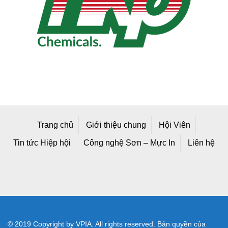
Trang chủ
Giới thiệu chung
Hội Viên
Tin tức Hiệp hội
Công nghệ Sơn – Mực In
Liên hệ
© 2019 Copyright by VPIA. All rights reserved. Bản quyền của