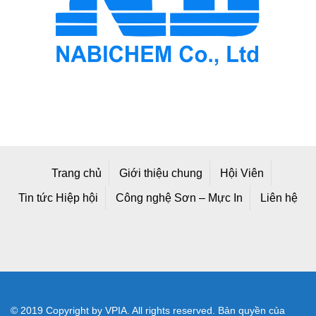
Trang chủ
Giới thiệu chung
Hội Viên
Tin tức Hiệp hội
Công nghệ Sơn – Mực In
Liên hệ
© 2019 Copyright by VPIA. All rights reserved. Bản quyền của