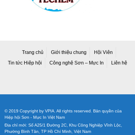
Trang chủ
Giới thiệu chung
Hội Viên
Tin tức Hiệp hội
Công nghệ Sơn – Mực In
Liên hệ
© 2019 Copyright by VPIA. All rights reserved. Bản quyền của