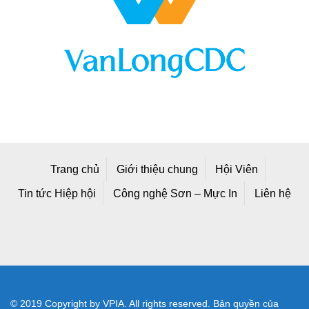
Trang chủ
Giới thiệu chung
Hội Viên
Tin tức Hiệp hội
Công nghệ Sơn – Mực In
Liên hệ
© 2019 Copyright by VPIA. All rights reserved. Bản quyền của