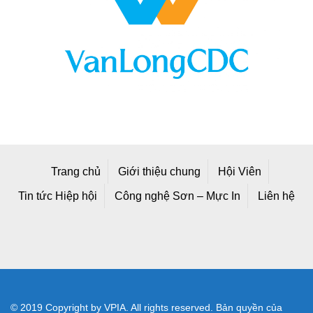
Trang chủ
Giới thiệu chung
Hội Viên
Tin tức Hiệp hội
Công nghệ Sơn – Mực In
Liên hệ
© 2019 Copyright by VPIA. All rights reserved. Bản quyền của