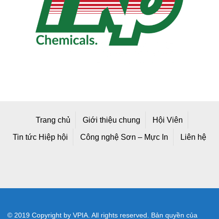
Trang chủ
Giới thiệu chung
Hội Viên
Tin tức Hiệp hội
Công nghệ Sơn – Mực In
Liên hệ
© 2019 Copyright by VPIA. All rights reserved. Bản quyền của