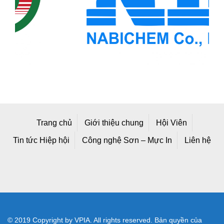
Trang chủ
Giới thiệu chung
Hội Viên
Tin tức Hiệp hội
Công nghệ Sơn – Mực In
Liên hệ
© 2019 Copyright by VPIA. All rights reserved. Bản quyền của