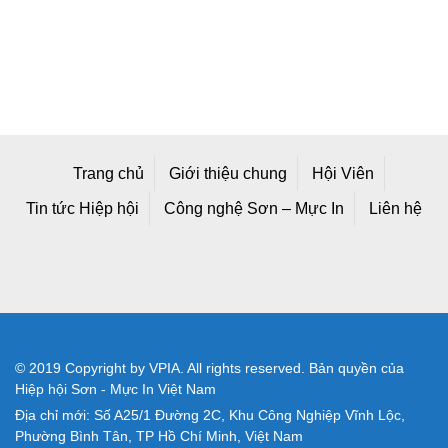
Trang chủ
Giới thiệu chung
Hội Viên
Tin tức Hiệp hội
Công nghệ Sơn – Mực In
Liên hệ
© 2019 Copyright by VPIA. All rights reserved. Bản quyền của
Hiệp hội Sơn - Mực In Việt Nam
Địa chỉ mới: Số A25/1 Đường 2C, Khu Công Nghiệp Vĩnh Lộc,
Phường Bình Tân, TP Hồ Chí Minh, Việt Nam