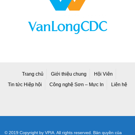
Trang chủ
Giới thiệu chung
Hội Viên
Tin tức Hiệp hội
Công nghệ Sơn – Mực In
Liên hệ
© 2019 Copyright by VPIA. All rights reserved. Bản quyền của