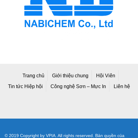
Trang chủ
Giới thiệu chung
Hội Viên
Tin tức Hiệp hội
Công nghệ Sơn – Mực In
Liên hệ
© 2019 Copyright by VPIA. All rights reserved. Bản quyền của