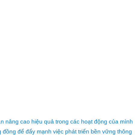
ần nâng cao hiệu quả trong các hoạt động của mình
ng đồng để đẩy mạnh việc phát triển bền vững thông