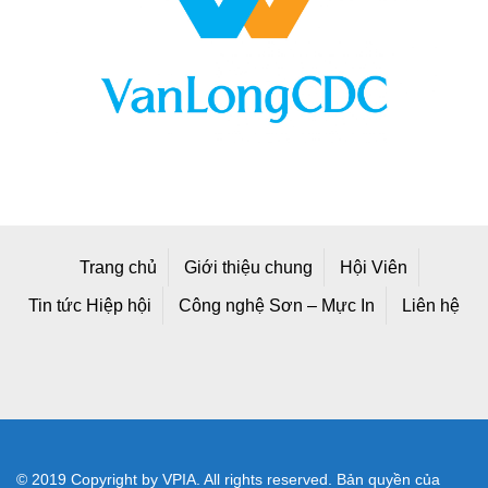
Trang chủ
Giới thiệu chung
Hội Viên
Tin tức Hiệp hội
Công nghệ Sơn – Mực In
Liên hệ
© 2019 Copyright by VPIA. All rights reserved. Bản quyền của