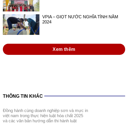
VPIA – GIỌT NƯỚC NGHĨA TÌNH NĂM
2024
Xem thêm
THÔNG TIN KHÁC
đồng hành cùng doanh nghiệp sơn và mực in
việt nam trong thực hiện luật hóa chất 2025
và các văn bản hướng dẫn thi hành luật