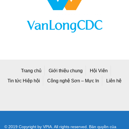
Trang chủ
Giới thiệu chung
Hội Viên
Tin tức Hiệp hội
Công nghệ Sơn – Mực In
Liên hệ
© 2019 Copyright by VPIA. All rights reserved. Bản quyền của