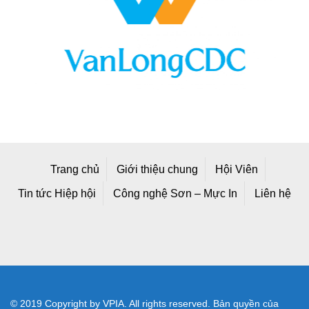
Trang chủ
Giới thiệu chung
Hội Viên
Tin tức Hiệp hội
Công nghệ Sơn – Mực In
Liên hệ
© 2019 Copyright by VPIA. All rights reserved. Bản quyền của