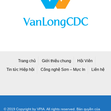
Trang chủ
Giới thiệu chung
Hội Viên
Tin tức Hiệp hội
Công nghệ Sơn – Mực In
Liên hệ
© 2019 Copyright by VPIA. All rights reserved. Bản quyền của