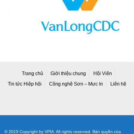
Trang chủ
Giới thiệu chung
Hội Viên
Tin tức Hiệp hội
Công nghệ Sơn – Mực In
Liên hệ
© 2019 Copyright by VPIA. All rights reserved. Bản quyền của