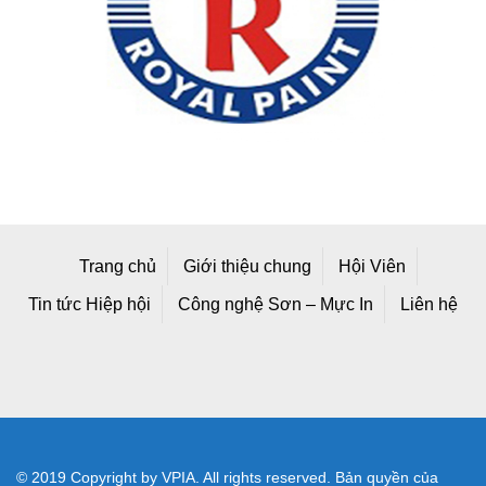
Trang chủ
Giới thiệu chung
Hội Viên
Tin tức Hiệp hội
Công nghệ Sơn – Mực In
Liên hệ
© 2019 Copyright by VPIA. All rights reserved. Bản quyền của