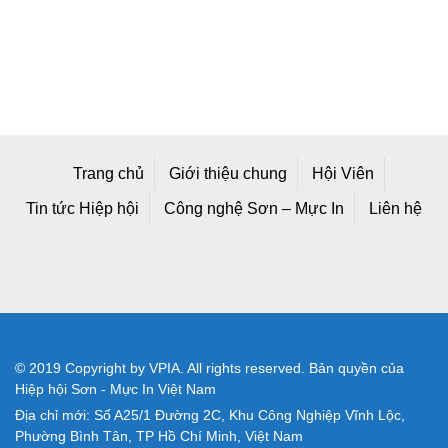
Trang chủ
Giới thiệu chung
Hội Viên
Tin tức Hiệp hội
Công nghệ Sơn – Mực In
Liên hệ
© 2019 Copyright by VPIA. All rights reserved. Bản quyền của
Hiệp hội Sơn - Mực In Việt Nam
Địa chỉ mới: Số A25/1 Đường 2C, Khu Công Nghiệp Vĩnh Lộc,
Phường Bình Tân, TP Hồ Chí Minh, Việt Nam