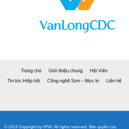
Trang chủ
Giới thiệu chung
Hội Viên
Tin tức Hiệp hội
Công nghệ Sơn – Mực In
Liên hệ
© 2019 Copyright by VPIA. All rights reserved. Bản quyền của