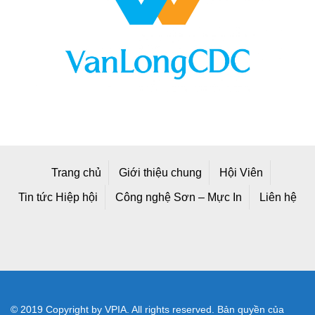
Trang chủ
Giới thiệu chung
Hội Viên
Tin tức Hiệp hội
Công nghệ Sơn – Mực In
Liên hệ
© 2019 Copyright by VPIA. All rights reserved. Bản quyền của