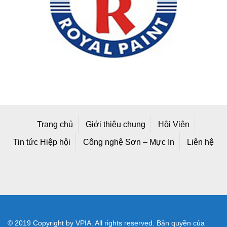
Trang chủ
Giới thiệu chung
Hội Viên
Tin tức Hiệp hội
Công nghệ Sơn – Mực In
Liên hệ
© 2019 Copyright by VPIA. All rights reserved. Bản quyền của