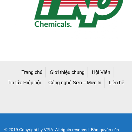
Trang chủ
Giới thiệu chung
Hội Viên
Tin tức Hiệp hội
Công nghệ Sơn – Mực In
Liên hệ
© 2019 Copyright by VPIA. All rights reserved. Bản quyền của