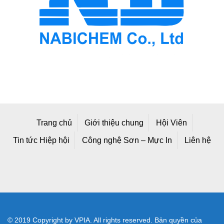
Trang chủ
Giới thiệu chung
Hội Viên
Tin tức Hiệp hội
Công nghệ Sơn – Mực In
Liên hệ
© 2019 Copyright by VPIA. All rights reserved. Bản quyền của