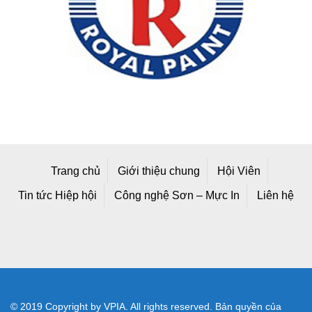
Trang chủ
Giới thiệu chung
Hội Viên
Tin tức Hiệp hội
Công nghệ Sơn – Mực In
Liên hệ
© 2019 Copyright by VPIA. All rights reserved. Bản quyền của