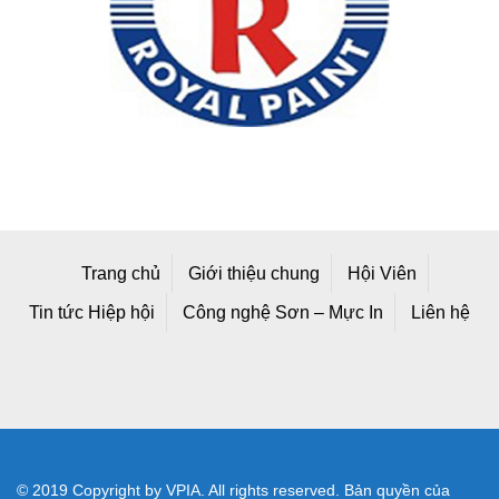
Trang chủ
Giới thiệu chung
Hội Viên
Tin tức Hiệp hội
Công nghệ Sơn – Mực In
Liên hệ
© 2019 Copyright by VPIA. All rights reserved. Bản quyền của